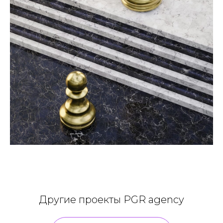
Другие проекты PGR agency