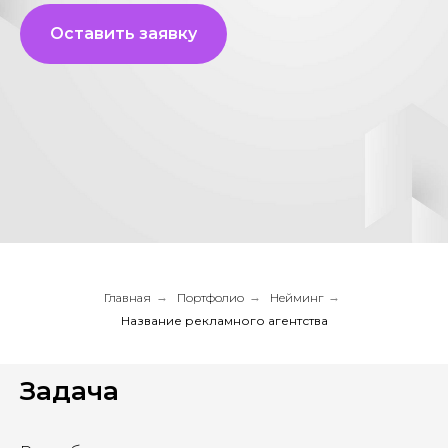
Оставить заявку
Главная
→
Портфолио
→
Нейминг
→
Название рекламного агентства
Задача