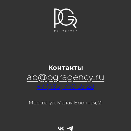
Контакты
ab@pgragency.ru
+7 (495) 740 55 28
Москва, ул. Малая Бронная, 21