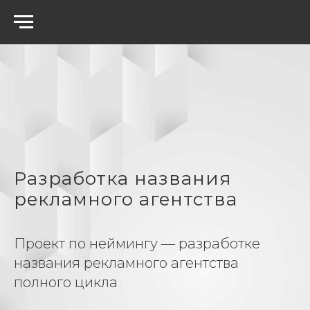
Разработка названия
рекламного агентства
Проект по неймингу — разработке
названия рекламного агентства
полного цикла