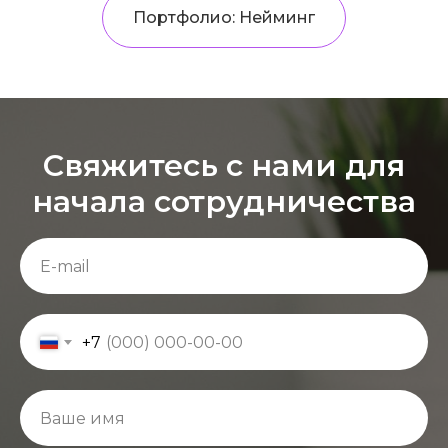
Портфолио: Нейминг
Свяжитесь с нами для
начала сотрудничества
+7