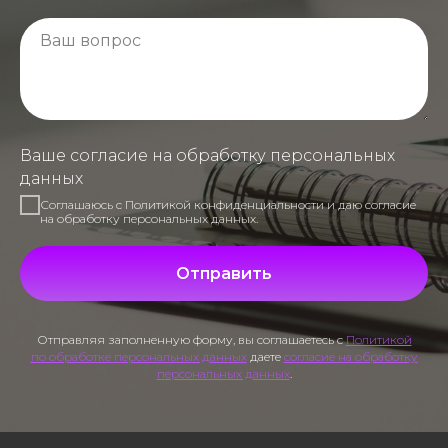
Ваше согласие на обработку персональных
данных
Соглашаюсь с Политикой конфиденциальности и даю согласие
на обработку персональных данных.
Отправить
Отправляя заполненную форму, вы соглашаетесь с
Политикой
по обработке персональных данных
даете
согласие на обработку
персональных данных
.