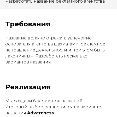
Разработать название рекламного агентства.
Требования
Название должно отражать увлечение
основателя агентства шахматами, рекламное
направление деятельности и при этом быть
лаконичным. Разработать несколько
вариантов названия.
Реализация
Мы создали 6 вариантов названий.
Итоговый выбор остановился на варианте
названия
Adverchess
.