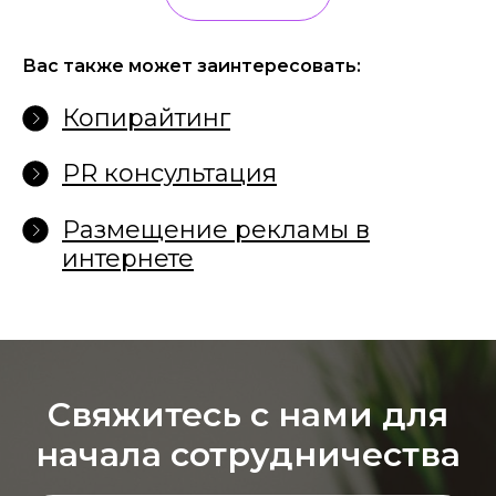
Вас также может заинтересовать:
Копирайтинг
PR консультация
Размещение рекламы в
интернете
Свяжитесь с нами для
начала сотрудничества