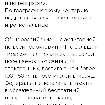
и по географии.
По географическому критерию
подразделяются на федеральные
и региональные.
Общероссийские — с аудиторией
по всей территории РФ, с большим
тиражом для печатных и высокой
посещаемостью сайта для
электронных, достигающей более
100−150 млн. посетителей в месяц.
Федеральные телеканалы входят
в обязательный бесплатный
цифровой пакет каналов,
доступный зрителям по всей