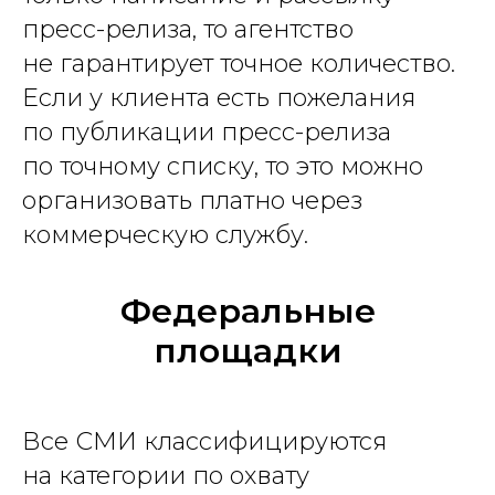
пресс-релиза, то агентство
не гарантирует точное количество.
Если у клиента есть пожелания
по публикации пресс-релиза
по точному списку, то это можно
организовать платно через
коммерческую службу.
Федеральные
площадки
Все СМИ классифицируются
на категории по охвату