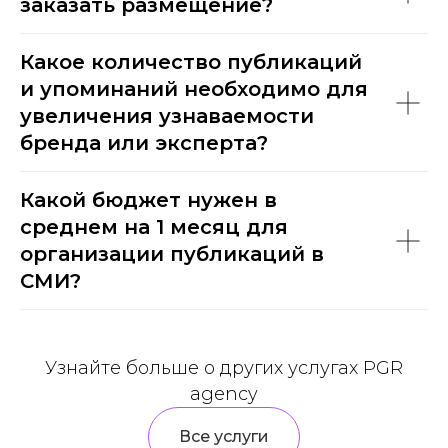
заказать размещение?
Какое количество публикаций
и упоминаний необходимо для
увеличения узнаваемости
бренда или эксперта?
Какой бюджет нужен в
среднем на 1 месяц для
организации публикаций в
СМИ?
Узнайте больше о других услугах PGR
agency
Все услуги