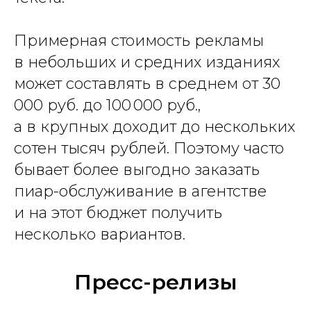
Примерная стоимость рекламы
в небольших и средних изданиях
может составлять в среднем от 30
000 руб. до 100 000 руб.,
а в крупных доходит до нескольких
сотен тысяч рублей. Поэтому часто
бывает более выгодно заказать
пиар-обслуживание в агентстве
и на этот бюджет получить
несколько вариантов.
Пресс-релизы