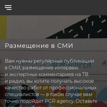
Размещение в СМИ
Вам нужны регулярные публикации
в СМИ, размещение интервью
и экспертных комментариев на ТВ
и радио, вы хотите получать высокое
качество работ от профессиональных
специалистов — в таком случае вам
точно подойдет PGR agency. Оставьте