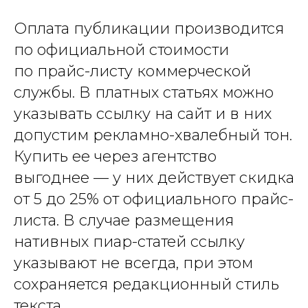
Оплата публикации производится
по официальной стоимости
по прайс-листу коммерческой
службы. В платных статьях можно
указывать ссылку на сайт и в них
допустим рекламно-хвалебный тон.
Купить ее через агентство
выгоднее — у них действует скидка
от 5 до 25% от официального прайс-
листа. В случае размещения
нативных пиар-статей ссылку
указывают не всегда, при этом
сохраняется редакционный стиль
текста.