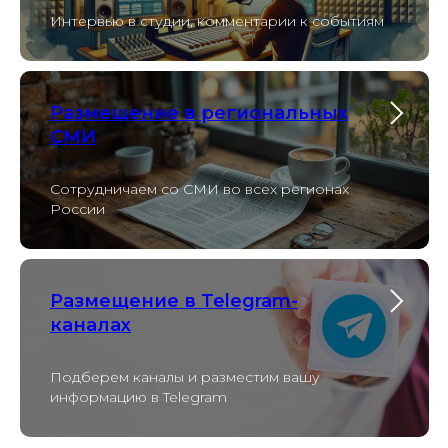
Интервью в студии, комментарии к событиям
Размещение в региональных
СМИ
Сотрудничаем со СМИ во всех регионах
России
Размещение в Telegram-
каналах
Подберем каналы и разместим вашу
информацию в Telegram