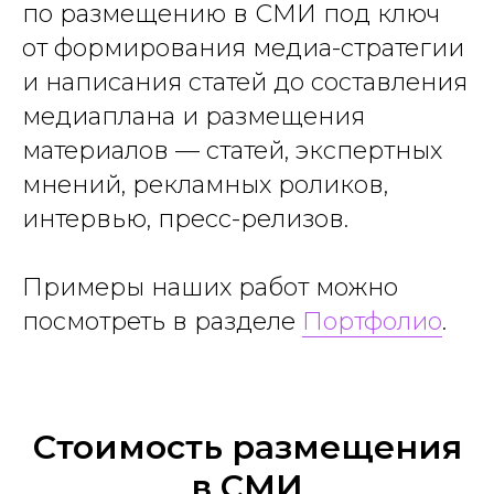
по размещению в СМИ под ключ
от формирования медиа-стратегии
и написания статей до составления
медиаплана и размещения
материалов — статей, экспертных
мнений, рекламных роликов,
интервью, пресс-релизов.
Примеры наших работ можно
посмотреть в разделе
Портфолио
.
Стоимость размещения
в СМИ