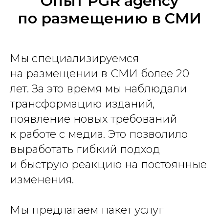
Опыт PGR agency
по размещению в СМИ
Мы специализируемся
на размещении в СМИ более 20
лет. За это время мы наблюдали
трансформацию изданий,
появление новых требований
к работе с медиа. Это позволило
выработать гибкий подход
и быструю реакцию на постоянные
изменения.
Мы предлагаем пакет услуг