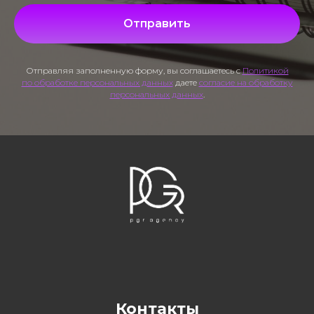
Отправить
Отправляя заполненную форму, вы соглашаетесь с
Политикой
по обработке персональных данных
даете
согласие на обработку
персональных данных
.
Контакты