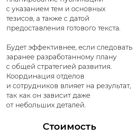
с указанием тем и основных
тезисов, а также с датой
предоставления готового текста.
Будет эффективнее, если следовать
заранее разработанному плану
с общей стратегией развития.
Координация отделов
и сотрудников влияет на результат,
так как он зависит даже
от небольших деталей.
Стоимость