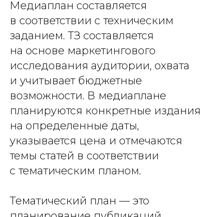
Медиаплан составляется
в соответствии с техническим
заданием. ТЗ составляется
на основе маркетингового
исследования аудитории, охвата
и учитывает бюджетные
возможности. В медиаплане
планируются конкретные издания
на определенные даты,
указывается цена и отмечаются
темы статей в соответствии
с тематическим планом.
Тематический план — это
планирование публикаций