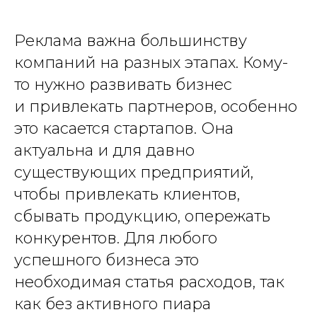
Реклама важна большинству
компаний на разных этапах. Кому-
то нужно развивать бизнес
и привлекать партнеров, особенно
это касается стартапов. Она
актуальна и для давно
существующих предприятий,
чтобы привлекать клиентов,
сбывать продукцию, опережать
конкурентов. Для любого
успешного бизнеса это
необходимая статья расходов, так
как без активного пиара