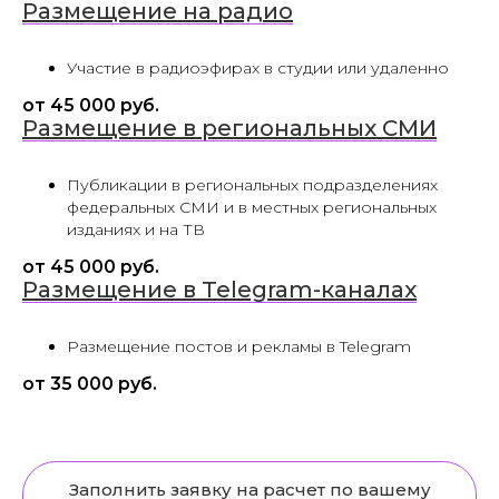
Размещение на радио
Участие в радиоэфирах в студии или удаленно
от 45 000 руб.
Размещение в региональных СМИ
Публикации в региональных подразделениях
федеральных СМИ и в местных региональных
изданиях и на ТВ
от 45 000 руб.
Размещение в Telegram-каналах
Размещение постов и рекламы в Telegram
от 35 000 руб.
Заполнить заявку на расчет по вашему