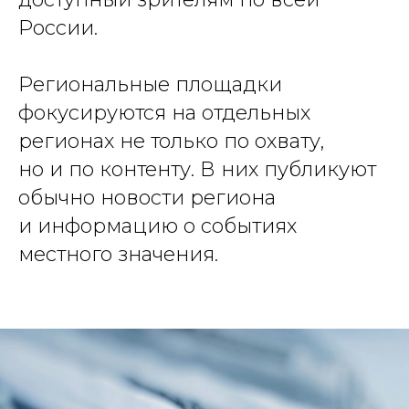
России.
Региональные площадки
фокусируются на отдельных
регионах не только по охвату,
но и по контенту. В них публикуют
обычно новости региона
и информацию о событиях
местного значения.