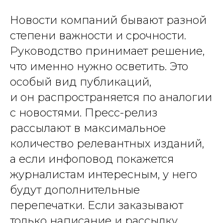
Новости компаний бывают разной
степени важности и срочности.
Руководство принимает решение,
что именно нужно осветить. Это
особый вид публикаций,
и он распространяется по аналогии
с новостями. Пресс-релиз
рассылают в максимальное
количество релевантных изданий,
а если инфоповод покажется
журналистам интересным, у него
будут дополнительные
перепечатки. Если заказывают
только написание и рассылку