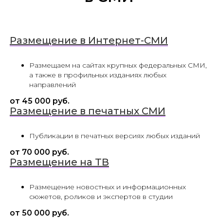
Размещение в Интернет-СМИ
Размещаем на сайтах крупных федеральных СМИ,
а также в профильных изданиях любых
направлений
от 45 000 руб.
Размещение в печатных СМИ
Публикации в печатных версиях любых изданий
от 70 000 руб.
Размещение на ТВ
Размещение новостных и информационных
сюжетов, роликов и экспертов в студии
от 50 000 руб.