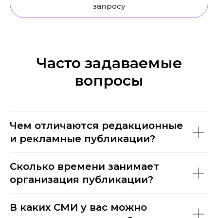
запросу
Часто задаваемые
вопросы
Чем отличаются редакционные
и рекламные публикации?
Сколько времени занимает
организация публикации?
В каких СМИ у вас можно