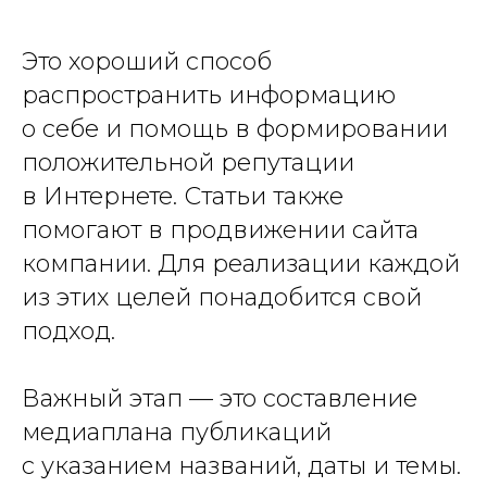
Это хороший способ
распространить информацию
о себе и помощь в формировании
положительной репутации
в Интернете. Статьи также
помогают в продвижении сайта
компании. Для реализации каждой
из этих целей понадобится свой
подход.
Важный этап — это составление
медиаплана публикаций
с указанием названий, даты и темы.