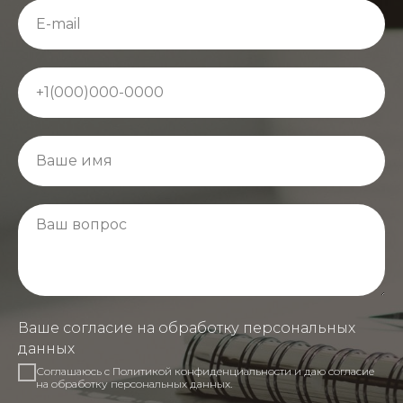
Ваше согласие на обработку персональных
данных
Соглашаюсь с Политикой конфиденциальности и даю согласие
на обработку персональных данных.