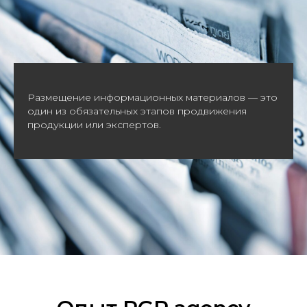
Размещение информационных материалов — это
один из обязательных этапов продвижения
продукции или экспертов.