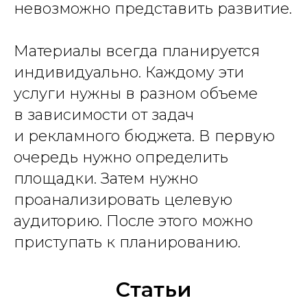
невозможно представить развитие.
Материалы всегда планируется
индивидуально. Каждому эти
услуги нужны в разном объеме
в зависимости от задач
и рекламного бюджета. В первую
очередь нужно определить
площадки. Затем нужно
проанализировать целевую
аудиторию. После этого можно
приступать к планированию.
Статьи