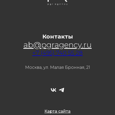
Контакты
ab@pgragency.ru
+7 (495) 740 55 28
Москва, ул. Малая Бронная, 21
Карта сайта