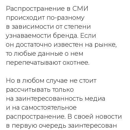
Распространение в СМИ
происходит по-разному
в зависимости от степени
узнаваемости бренда. Если
он достаточно известен на рынке,
то любые данные о нем
перепечатывают охотнее.
Но в любом случае не стоит
рассчитывать только
на заинтересованность медиа
и на самостоятельное
распространение. В своей новости
в первую очередь заинтересован