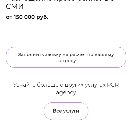
СМИ
от 150 000 руб.
Заполнить заявку на расчет по вашему
запросу
Узнайте больше о других услугах PGR
agency
Все услуги