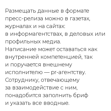
Размещать данные в формате
пресс-релиза можно в газетах,
журналах и на сайтах:
в информагентствах, в деловых или
профильных медиа.
Написание может оставаться как
внутренней компетенцией, так
и поручается внешнему
исполнителю — pr-агентству.
Сотруднику, отвечающему
за взаимодействие с ним,
понадобится заполнить бриф
и указать все вводные.