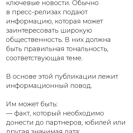
ключевые новости. Обычно
в пресс-релизах подают
информацию, которая может
заинтересовать широкую
общественность. В них должна
быть правильная тональность,
соответствующая теме.
В основе этой публикации лежит
информационный повод.
Им может быть:
— факт, который необходимо
донести до партнеров, юбилей или
другая значимая дата;