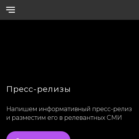
Пресс-релизы
Напишем информативный пресс-релиз
и разместим его в релевантных СМИ