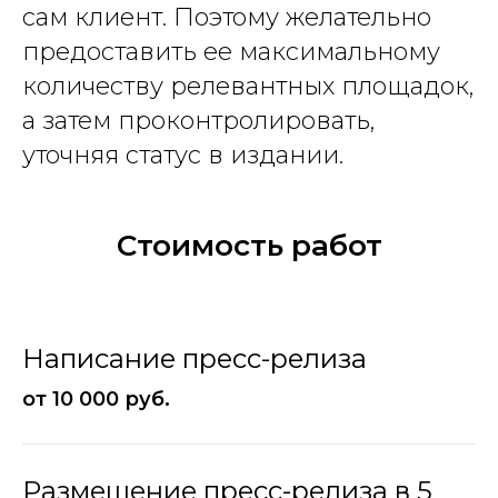
сам клиент. Поэтому желательно
предоставить ее максимальному
количеству релевантных площадок,
а затем проконтролировать,
уточняя статус в издании.
Стоимость работ
Написание пресс-релиза
от 10 000 руб.
Размещение пресс-релиза в 5