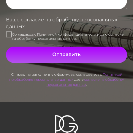
Ваше согласие на обработку персональных
данных
Соглашаюсь с Политикой конфиденциальности и даю согласие
на обработку персональных данных.
Отправить
Отправляя заполненную форму, вы соглашаетесь с
Политикой
по обработке персональных данных
даете
согласие на обработку
персональных данных
.