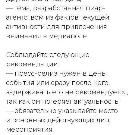
— тема, разработанная пиар-
агентством из фактов текущей
активности для привлечения
внимания в медиаполе.
Соблюдайте следующие
рекомендации:
— пресс-релиз нужен в день
события или сразу после него,
задерживать его не рекомендуется,
так как он потеряет актуальность;
— обязательно указывайте место
и основных действующих лиц
мероприятия.