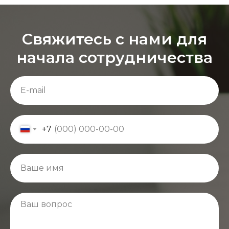
Свяжитесь с нами для
начала сотрудничества
+7