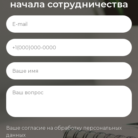
начала сотрудничества
Ваше согласие на обработку персональных
данных