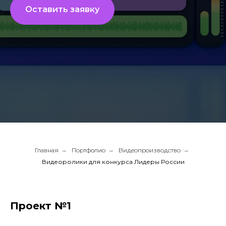
Оставить заявку
Главная
→
Портфолио
→
Видеопроизводство
→
Видеоролики для конкурса Лидеры России
Проект №1