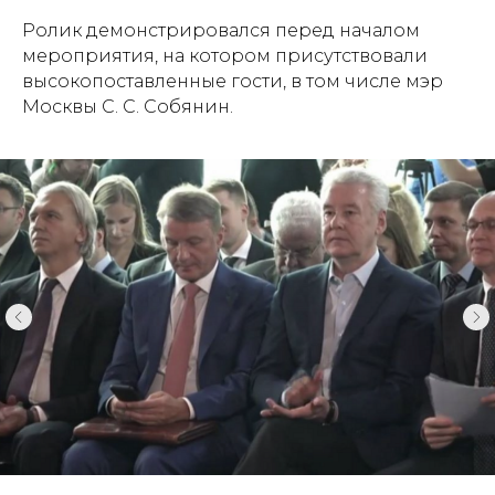
Ролик демонстрировался перед началом
мероприятия, на котором присутствовали
высокопоставленные гости, в том числе мэр
Москвы С. С. Собянин.