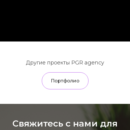
Другие проекты PGR agency
Портфолио
Свяжитесь с нами для