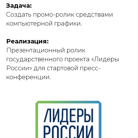
Задача:
Создать промо-ролик средствами
компьютерной графики.
Реализация:
Презентационный ролик
государственного проекта «Лидеры
России» для стартовой пресс-
конференции.