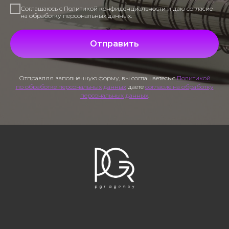
Соглашаюсь с Политикой конфиденциальности и даю согласие
на обработку персональных данных.
Отправить
Отправляя заполненную форму, вы соглашаетесь с
Политикой
по обработке персональных данных
даете
согласие на обработку
персональных данных
.