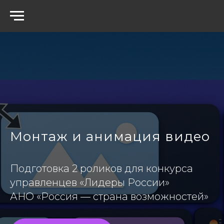
Монтаж и анимация видео
Подготовка 2 роликов для конкурса
управленцев «Лидеры России»
АНО «Россия — страна возможностей»