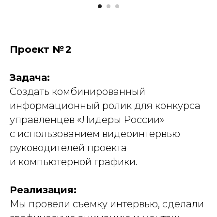
Проект № 2
Задача:
Создать комбинированный
информационный ролик для конкурса
управленцев «Лидеры России»
с использованием видеоинтервью
руководителей проекта
и компьютерной графики.
Реализация:
Мы провели съемку интервью, сделали