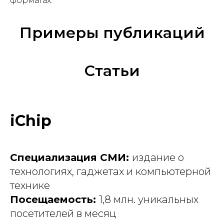
форматах.
Примеры публикаций
Статьи
iChip
Специализация СМИ:
издание о
технологиях, гаджетах и компьютерной
технике
Посещаемость:
1,8 млн. уникальных
посетителей в месяц