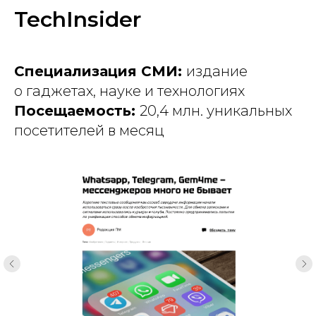
TechInsider
Специализация СМИ:
издание
о гаджетах, науке и технологиях
Посещаемость:
20,4 млн. уникальных
посетителей в месяц