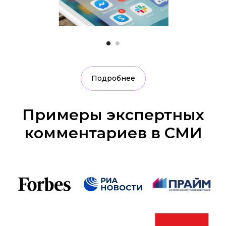
Подробнее
Примеры экспертных
комментариев в СМИ