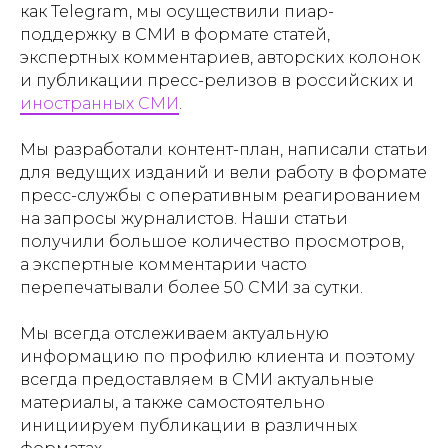
как Telegram, мы осуществили пиар-
поддержку в СМИ в формате статей,
экспертных комментариев, авторских колонок
и публикации пресс-релизов в российских и
иностранных СМИ
.
Мы разработали контент-план, написали статьи
для ведущих изданий и вели работу в формате
пресс-службы с оперативным реагированием
на запросы журналистов. Наши статьи
получили большое количество просмотров,
а экспертные комментарии часто
перепечатывали более 50 СМИ за сутки.
Мы всегда отслеживаем актуальную
информацию по профилю клиента и поэтому
всегда предоставляем в СМИ актуальные
материалы, а также самостоятельно
инициируем публикации в различных