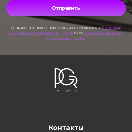
Отправить
Отправляя заполненную форму, вы соглашаетесь с
Политикой
по обработке персональных данных
даете
согласие на обработку
персональных данных
.
Контакты