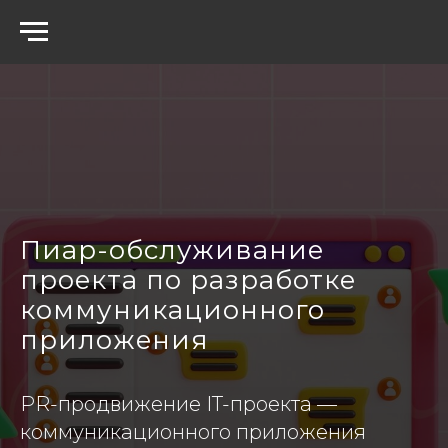
Пиар-обслуживание
проекта по разработке
коммуникационного
приложения
PR-продвижение IT-проекта —
коммуникационного приложения