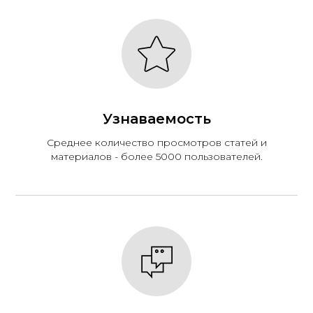
Узнаваемость
Среднее количество просмотров статей и
материалов - более 5000 пользователей.