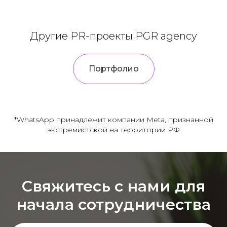
Другие PR-проекты PGR agency
Портфолио
*WhatsApp принадлежит компании Meta, признанной
экстремистской на территории РФ
Свяжитесь с нами для
начала сотрудничества