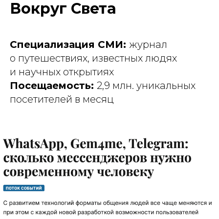
Вокруг Света
Специализация СМИ:
журнал
о путешествиях, известных людях
и научных открытиях
Посещаемость:
2,9 млн. уникальных
посетителей в месяц