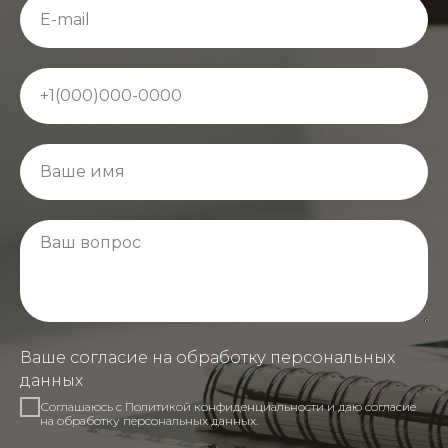
Ваше согласие на обработку персональных
данных
Соглашаюсь с Политикой конфиденциальности и даю согласие
на обработку персональных данных.