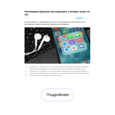
Подробнее