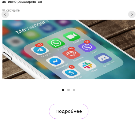
Подробнее