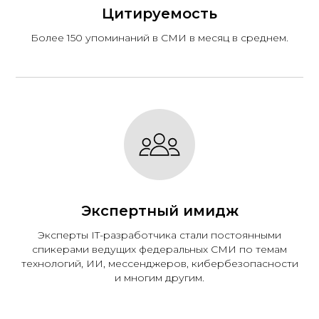
Цитируемость
Более 150 упоминаний в СМИ в месяц в среднем.
Экспертный имидж
Эксперты IT-разработчика стали постоянными
спикерами ведущих федеральных СМИ по темам
технологий, ИИ, мессенджеров, кибербезопасности
и многим другим.